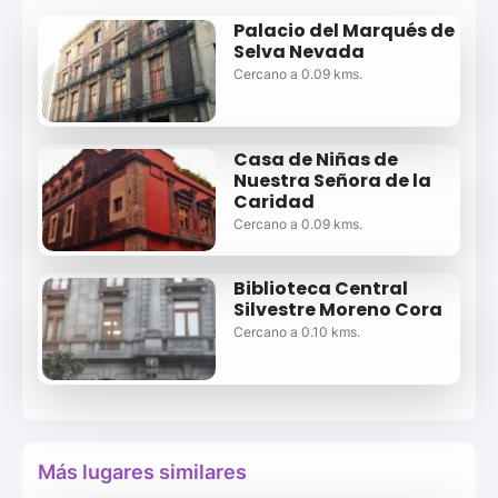
Palacio del Marqués de
Selva Nevada
Cercano a 0.09 kms.
Casa de Niñas de
Nuestra Señora de la
Caridad
Cercano a 0.09 kms.
Biblioteca Central
Silvestre Moreno Cora
Cercano a 0.10 kms.
Más lugares similares