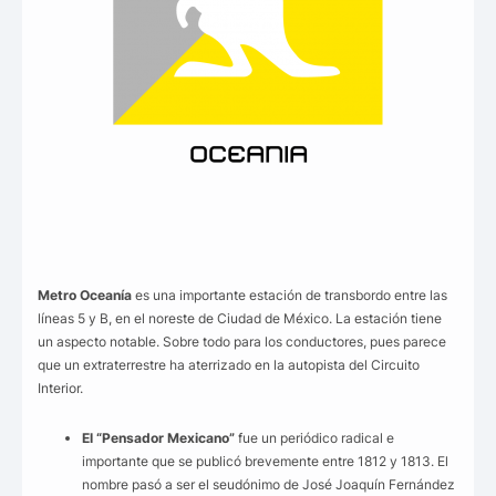
Metro Oceanía
es una importante estación de transbordo entre las
líneas 5 y B, en el noreste de Ciudad de México. La estación tiene
un aspecto notable. Sobre todo para los conductores, pues parece
que un extraterrestre ha aterrizado en la autopista del Circuito
Interior.
El “Pensador Mexicano”
fue un periódico radical e
importante que se publicó brevemente entre 1812 y 1813. El
nombre pasó a ser el seudónimo de José Joaquín Fernández