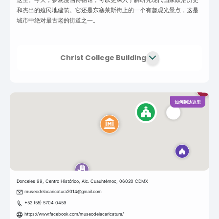
和杰出的殖民地建筑。它还是东塞莱斯街上的一个有趣观光景点，这是
城市中绝对最古老的街道之一。
Christ College Building
如何到达这里
Donceles 99, Centro Histórico, Alc. Cuauhtémoc, 06020 CDMX
museodelacaricatura2014@gmail.com
+52 (55) 5704 0459
https://www.facebook.com/museodelacaricatura/