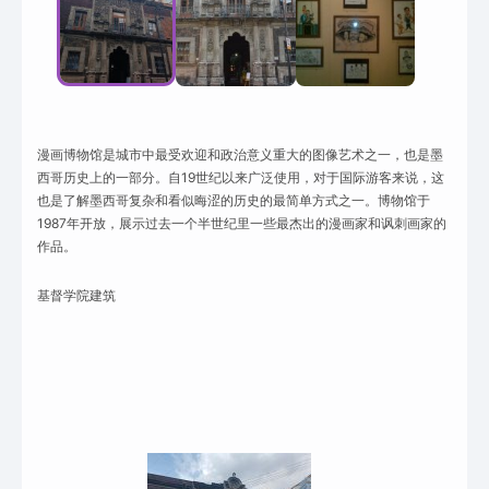
漫画博物馆是城市中最受欢迎和政治意义重大的图像艺术之一，也是墨
西哥历史上的一部分。自19世纪以来广泛使用，对于国际游客来说，这
也是了解墨西哥复杂和看似晦涩的历史的最简单方式之一。博物馆于
1987年开放，展示过去一个半世纪里一些最杰出的漫画家和讽刺画家的
作品。
基督学院建筑