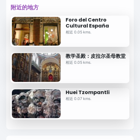
附近的地方
Foro del Centro
Cultural España
相近 0.05 kms.
教学圣殿：皮拉尔圣母教堂
相近 0.05 kms.
Huei Tzompantli
相近 0.07 kms.