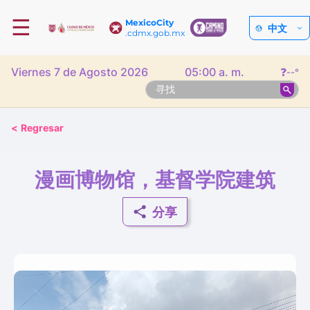
☰
MexicoCity
中文
.cdmx.gob.mx
Viernes 7 de Agosto 2026
05:00 a. m.
❓
--°
<
Regresar
漫画博物馆，基督学院建筑
分享