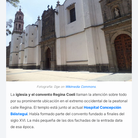
Fotografía: Dge on
Wikimedia Commons
.
La
iglesia y el convento Regina Coeli
llaman la atención sobre todo
por su prominente ubicación en el extremo occidental de la peatonal
calle Regina. El templo está junto al actual
Hospital Concepción
Béistegui
. Había formado parte del convento fundado a finales del
siglo XVI. La más pequeña de las dos fachadas de la entrada data
de esa época.