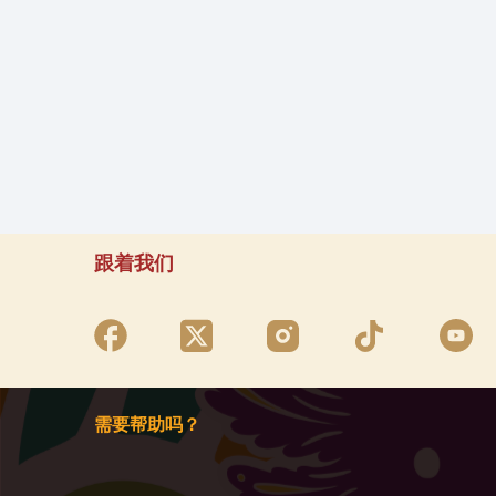
跟着我们
需要帮助吗？