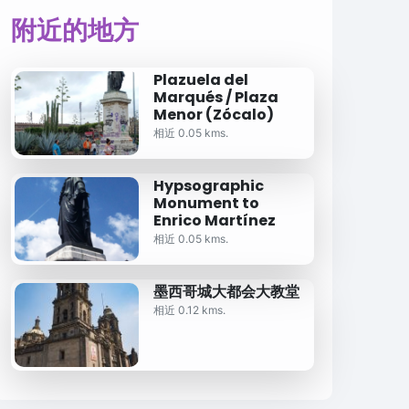
附近的地方
Plazuela del
Marqués / Plaza
Menor (Zócalo)
相近 0.05 kms.
Hypsographic
Monument to
Enrico Martínez
相近 0.05 kms.
墨西哥城大都会大教堂
相近 0.12 kms.