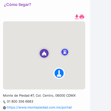
¿Cómo llegar?
Monte de Piedad #7, Col. Centro, 06000 CDMX
01 800 356 6683
https://www.montepiedad.com.mx/portal/