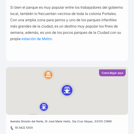
Si bien el parque es muy popular entre los trabajadores del gobierno
local, también lo frecuentan vecinos de toda la colonia Portales.
Con una amplia zona para perros y uno de los parques infantiles
más grandes de la ciudad, es un destino muy popular los fines de
semana, además, es uno de los pocos parques de la Ciudad con su
propia
estación de Metro
.
Como llegar aquí
Avenida División del Norte, Dr José María Vertiz, Sta Cruz Atoyac, 03310 CDMX
55 5422 5300