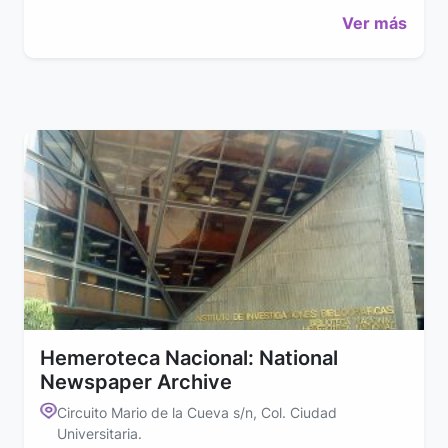
Ver más
Hemeroteca Nacional: National
Newspaper Archive
Circuito Mario de la Cueva s/n, Col. Ciudad
Universitaria.