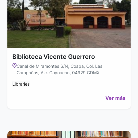
Biblioteca Vicente Guerrero
Canal de Miramontes S/N, Coapa, Col. Las
Campañas, Alc. Coyoacán, 04929 CDMX
Libraries
Ver más