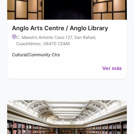
Anglo Arts Centre / Anglo Library
C. Maestro Antonio Caso 127, San Rafael,
Cuauhtémoc, 06470 CDMX
Cultural/Community Ctrs
Ver más