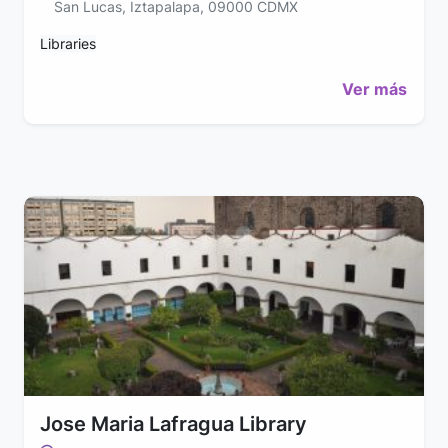
San Lucas, Iztapalapa, 09000 CDMX
Libraries
Ver más
Jose Maria Lafragua Library