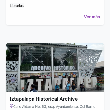
Libraries
Ver más
Iztapalapa Historical Archive
Calle Aldama No. 63, esq. Ayuntamiento, Col Barrio