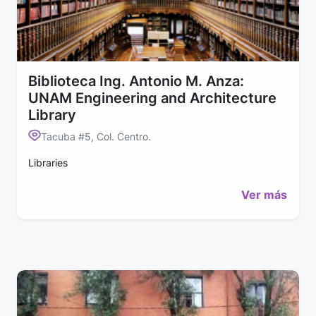
Biblioteca Ing. Antonio M. Anza:
UNAM Engineering and Architecture
Library
Tacuba #5, Col. Centro.
Libraries
Ver más