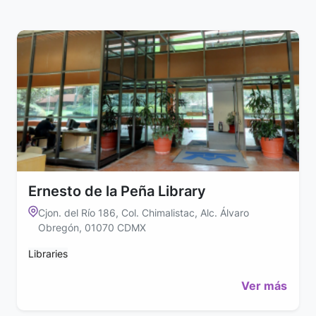
Ernesto de la Peña Library
Cjon. del Río 186, Col. Chimalistac, Alc. Álvaro
Obregón, 01070 CDMX
Libraries
Ver más