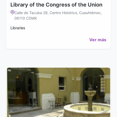
Library of the Congress of the Union
Calle de Tacuba 29, Centro Histórico, Cuauhtémoc,
06110 CDMX
Libraries
Ver más