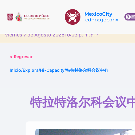
MexicoCity
.cdmx.gob.mx
Viernes 7 de Agosto 2026
10:03 p. m.
❓
--°
<
Regresar
Inicio
/
Explora
/
Hi-Capacity
/
特拉特洛尔科会议中心
特拉特洛尔科会议