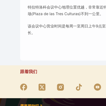
特拉特洛科会议中心地理位置优越，非常靠近特拉特洛科
场(Plaza de las Tres Culturas)不到一公里。
该会议中心营业时间是每周一至周日上午9点至
长。
跟着我们
需要帮助吗？