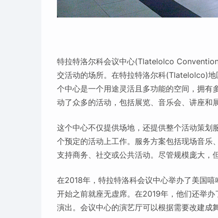
特拉特洛尔科会议中心(Tlatelolco Conven
交活动的场所。在特拉特洛尔科(Tlatelol
个中心是一个用途灵活且多功能的空间，拥有多个
动了众多的活动，包括展览、音乐会、讲座和
这个中心不仅提供场地，还提供整个活动策划
个预定的活动上工作。服务方案包括现场音乐、
支持商务、社交或公共活动。尽管规模庞大，
在2018年，特拉特洛科会议中心举办了美国嘻哈组
开始之前就座无虚席。在2019年，他们还举办了哥伦
演出。会议中心的演艺厅可以根据需要改建成