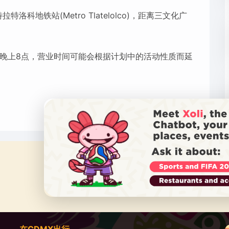
地铁站(Metro Tlatelolco)，距离三文化广
晚上8点，营业时间可能会根据计划中的活动性质而延
在CDMX出行