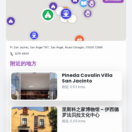
Pl. San Jacinto, San Ángel TNT, San Ángel, Álvaro Obregón, 01000 CDMX
5276 6800
附近的地方
Pineda Covalin Villa
San Jacinto
相近 0.01 kms.
里斯科之家博物馆 – 伊西德
罗法贝拉文化中心
相近 0.05 kms.