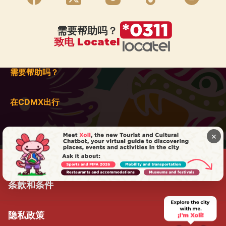
需要帮助吗？
致电 Locatel
需要帮助吗？
在CDMX出行
×
条款和条件
隐私政策