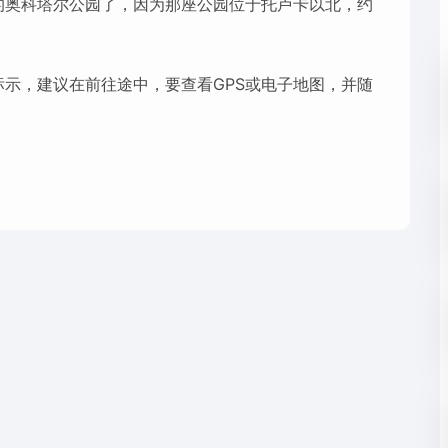
的奥科塔尔公园了，因为那座公园位于托卢卡以北，约
示，建议在前往途中，要查看GPS或电子地图，并随