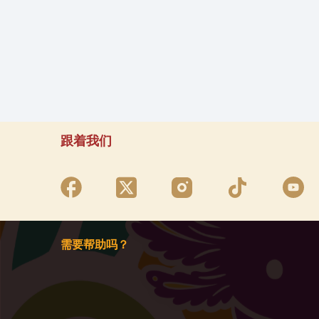
跟着我们
需要帮助吗？