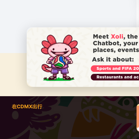
在CDMX出行