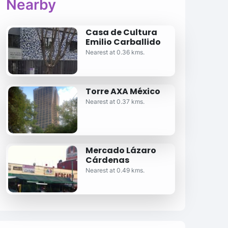
Nearby
Casa de Cultura
Emilio Carballido
Nearest at 0.36 kms.
Torre AXA México
Nearest at 0.37 kms.
Mercado Lázaro
Cárdenas
Nearest at 0.49 kms.