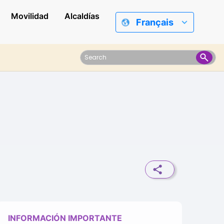
Movilidad
Alcaldías
Français
INFORMACIÓN IMPORTANTE