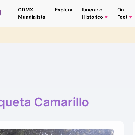
CDMX
Explora
Itinerario
On
Mundialista
Histórico
Foot
queta Camarillo