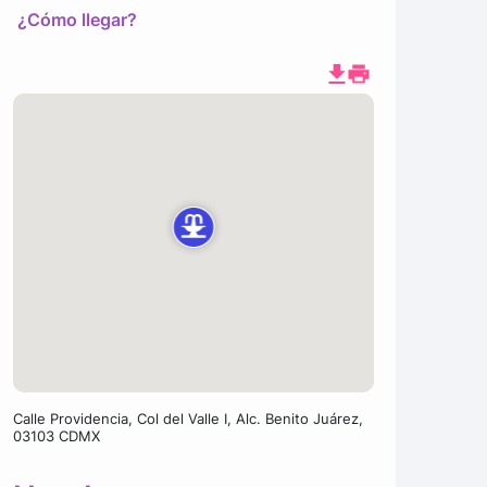
¿Cómo llegar?
Calle Providencia, Col del Valle I, Alc. Benito Juárez,
03103 CDMX