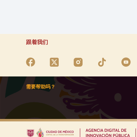
跟着我们
需要帮助吗？
|
|