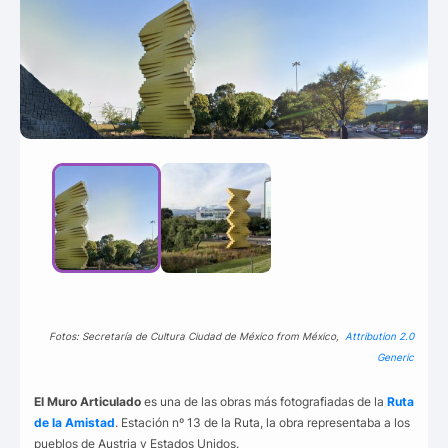
Fotos: Secretaría de Cultura Ciudad de México from México,
Attribution 2.0
Generic
El Muro Articulado
es una de las obras más fotografiadas de la
Ruta
de la Amistad
. Estación nº 13 de la Ruta, la obra representaba a los
pueblos de Austria y Estados Unidos.