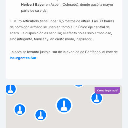
Herbert Bayer
en Aspen (Colorado), donde pasó la mayor
parte de su vida.
El Muro Articulado tiene unos 16,5 metros de altura. Las 33 barras
de hormigón armado se unen en torno a un único eje central de
acero. La disposición es sencilla; el efecto no es sólo armonioso,
sino intrigante, familiar y, en cierto modo, inspirador.
La obra se levanta justo al sur de la avenida de Periférico, al este de
Insurgentes Sur
.
Como llegar aquí