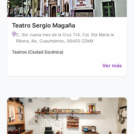
Teatro Sergio Magaña
C. Sor Juana Ines de la Cruz 114, Col. Sta María la
Ribera, Alc. Cuauhtémoc, 06400 CDMX
Teatros (Ciudad Escénica)
Ver más