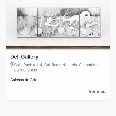
Deli Gallery
Calle Puebla 114, Col. Roma Nte., Alc. Cuauhtémoc,
06700 CDMX
Galerías de Arte
Ver más