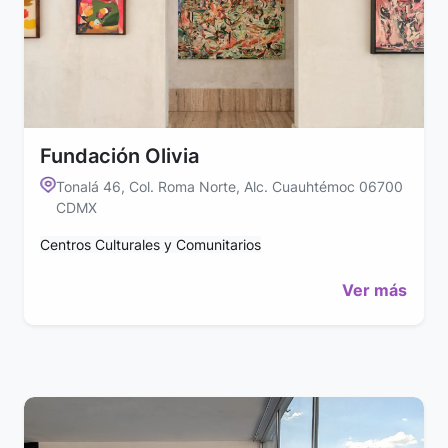
Fundación Olivia
Tonalá 46, Col. Roma Norte, Alc. Cuauhtémoc 06700
CDMX
Centros Culturales y Comunitarios
Ver más