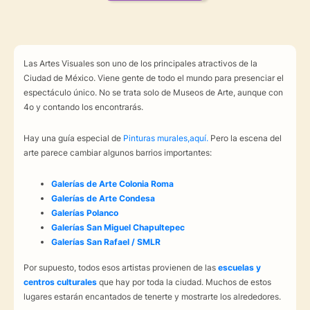
Las Artes Visuales son uno de los principales atractivos de la
Ciudad de México. Viene gente de todo el mundo para presenciar el
espectáculo único. No se trata solo de Museos de Arte, aunque con
4o y contando los encontrarás.
Hay una guía especial de
Pinturas murales,aquí.
Pero la escena del
arte parece cambiar algunos barrios importantes:
Galerías de Arte Colonia Roma
Galerías de Arte Condesa
Galerías Polanco
Galerías San Miguel Chapultepec
Galerías San Rafael / SMLR
Por supuesto, todos esos artistas provienen de las
escuelas y
centros culturales
que hay por toda la ciudad. Muchos de estos
lugares estarán encantados de tenerte y mostrarte los alrededores.