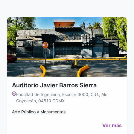
Auditorio Javier Barros Sierra
Facultad de Ingenieria, Escolar 3000, C.U., Alc.
Coyoacán, 04510 CDMX
Arte Público y Monumentos
Ver más