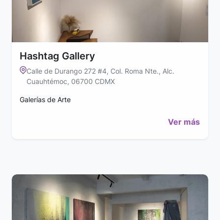
Hashtag Gallery
Calle de Durango 272 #4, Col. Roma Nte., Alc.
Cuauhtémoc, 06700 CDMX
Galerías de Arte
Ver más