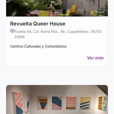
Revuelta Queer House
Puebla 94, Col. Roma Nte., Alc. Cuauhtémoc, 06700
CDMX
Centros Culturales y Comunitarios
Ver más