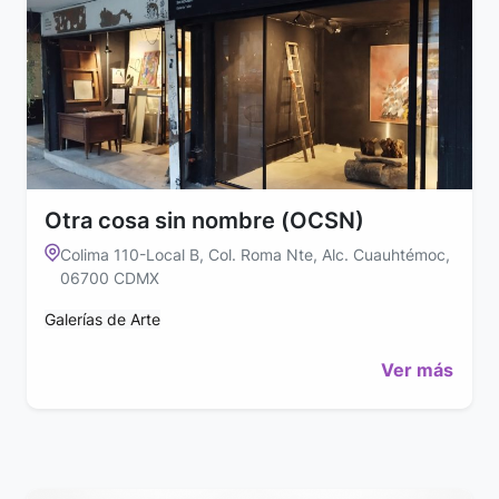
Otra cosa sin nombre (OCSN)
Colima 110-Local B, Col. Roma Nte, Alc. Cuauhtémoc,
06700 CDMX
Galerías de Arte
Ver más