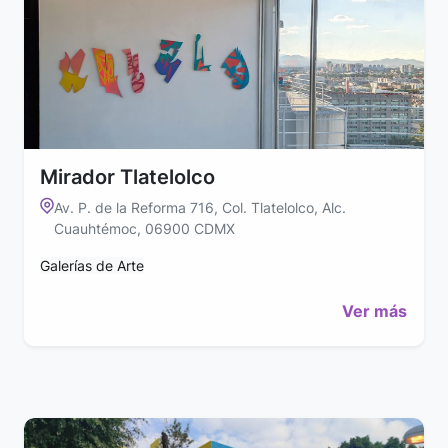
Mirador Tlatelolco
Av. P. de la Reforma 716, Col. Tlatelolco, Alc.
Cuauhtémoc, 06900 CDMX
Galerías de Arte
Ver más