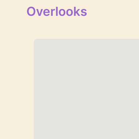
Overlooks