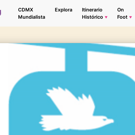
CDMX
Explora
Itinerario
On
Mundialista
Histórico
Foot