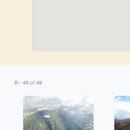
31
-
45
of
49