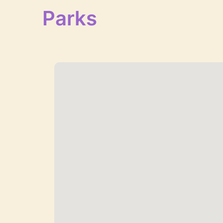
Parks