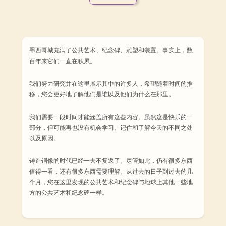
墨西哥城充满了公共艺术、纪念碑、雕塑和装置。事实上，数
百年来它们一直在积累。
我们努力研究并在这里展示其中的许多人，希望随着时间的推
移，您会更好地了解他们是谁以及他们为什么在那里。
我们需要一段时间才能涵盖所有这些内容。虽然这是快乐的一
部分，但可能再也没有机会学习、记住和了解今天的不同之处
以及原因。
铸造铜像的时代已经一去不复返了。尽管如此，仍有很多东西
值得一看，还有很多东西需要理解。从过去的日子到过去的几
个月，您在这里发现的公共艺术和纪念碑与地球上其他一些地
方的公共艺术和纪念碑一样。