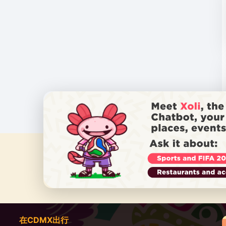
在CDMX出行