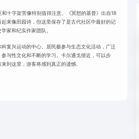
亚和十字架苦像特别值得注意。《冥想的基督》出自18
看起来像田园诗，但这里保存了是古代社区中最好的记
史学家和纪实作家团队。
尔科复兴运动的中心。居民极参与生态文化活动，广泛
、参与性文化和不断的学习。卡尔通戈很近，可以步
有来到这里，游客将感到真正的遗憾。