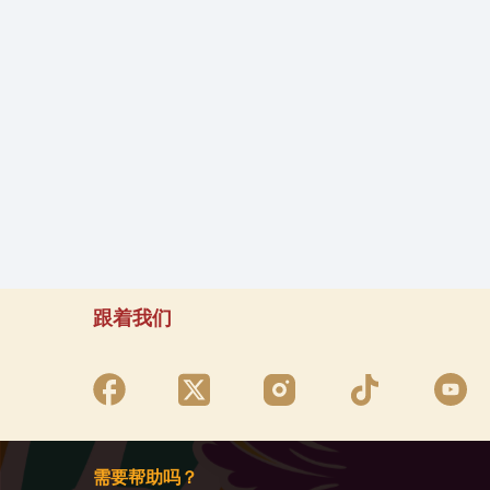
跟着我们
需要帮助吗？