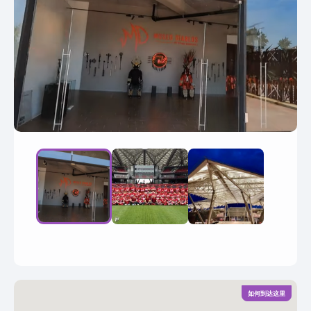
如何到达这里