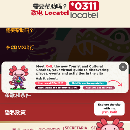
需要帮助吗？
致电 Locatel
需要帮助吗？
在CDMX出行
×
条款和条件
隐私政策