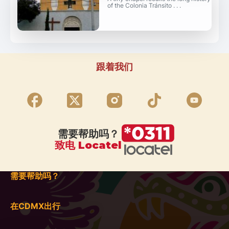
of the Colonia Tránsito . . .
跟着我们
需要帮助吗？
致电 Locatel
需要帮助吗？
在CDMX出行