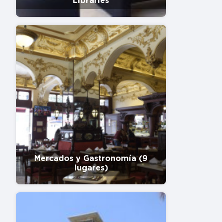
Libraries
Mercados y Gastronomía (9
lugares)