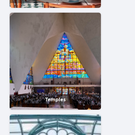
Temples