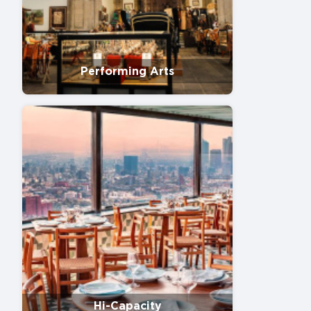
Performing Arts
Hi-Capacity