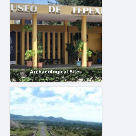
Archaeological Sites