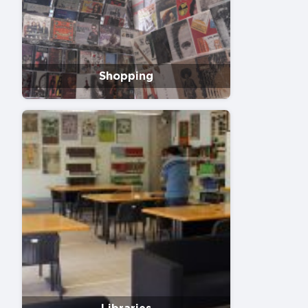
Shopping