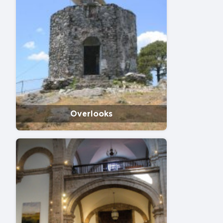
Overlooks