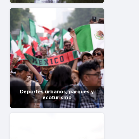
Deportes urbanos, parques y
ecoturismo