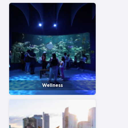
Wellness