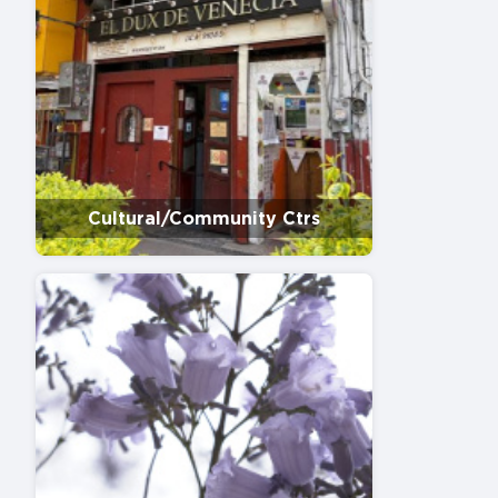
Cultural/Community Ctrs