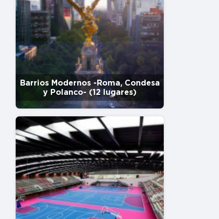
Barrios Modernos -Roma, Condesa
y Polanco- (12 lugares)