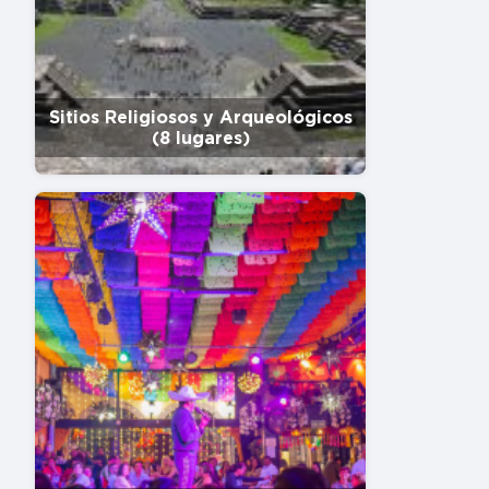
Sitios Religiosos y Arqueológicos
(8 lugares)