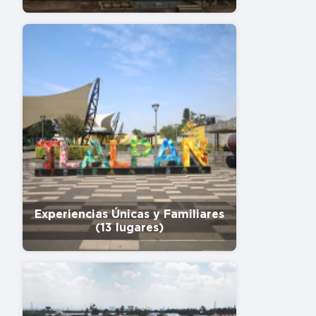
Experiencias Únicas y Familiares
(13 lugares)