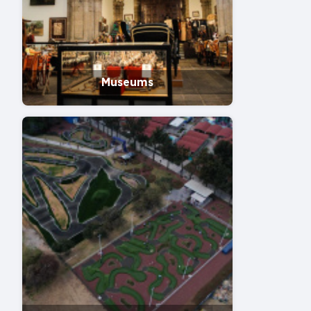
Museums