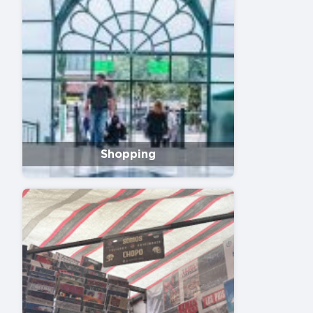
Shopping