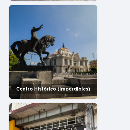
Centro Histórico (Imperdibles)