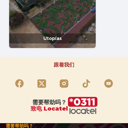
Utopías
跟着我们
需要帮助吗？
致电 Locatel
需要帮助吗？