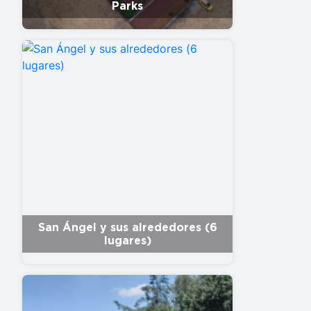
Parks
San Ángel y sus alrededores (6
lugares)