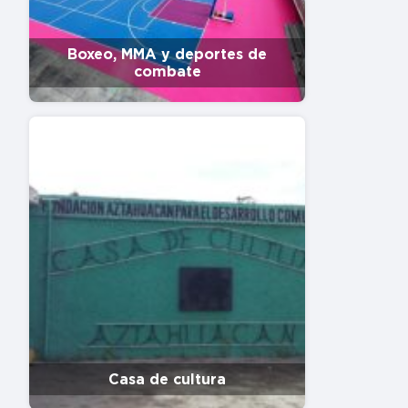
Boxeo, MMA y deportes de
combate
Casa de cultura