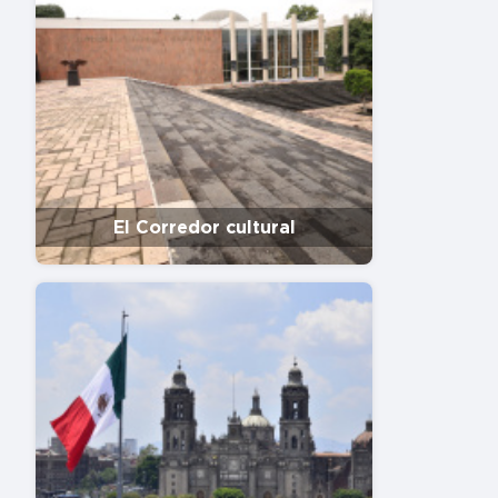
El Corredor cultural