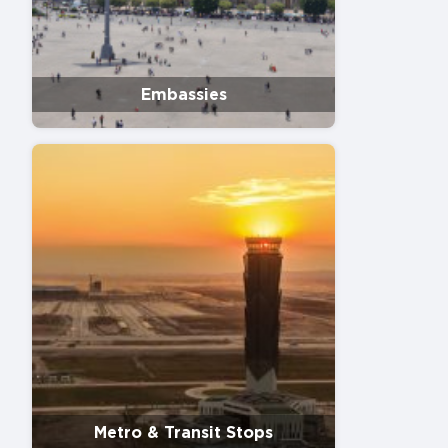
Embassies
Metro & Transit Stops