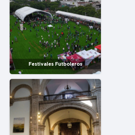
Festivales Futboleros