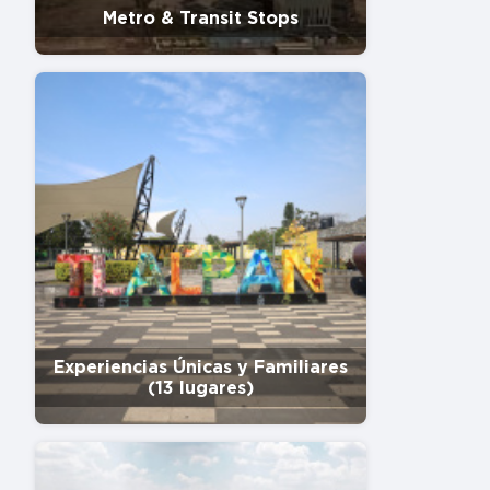
Metro & Transit Stops
Experiencias Únicas y Familiares
(13 lugares)