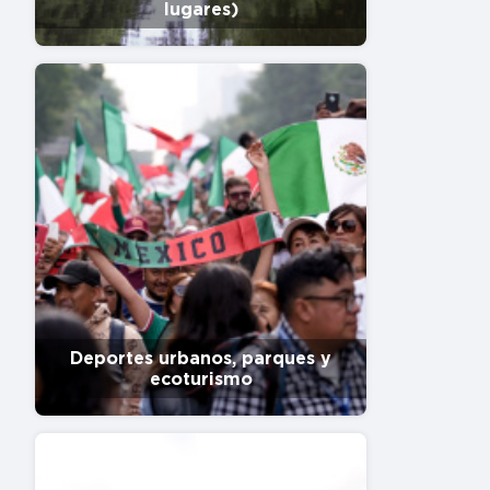
lugares)
Deportes urbanos, parques y
ecoturismo