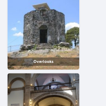
Overlooks