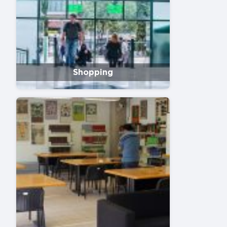
Shopping