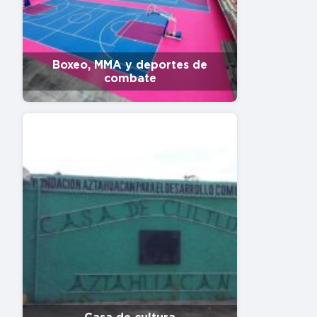
Boxeo, MMA y deportes de
combate