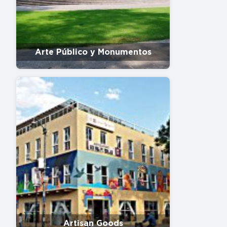
Arte Público y Monumentos
Artisan Goods