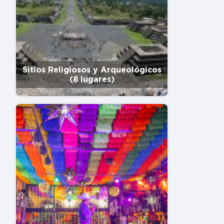
Sitios Religiosos y Arqueológicos
(8 lugares)