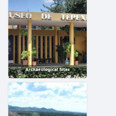
Archaeological Sites