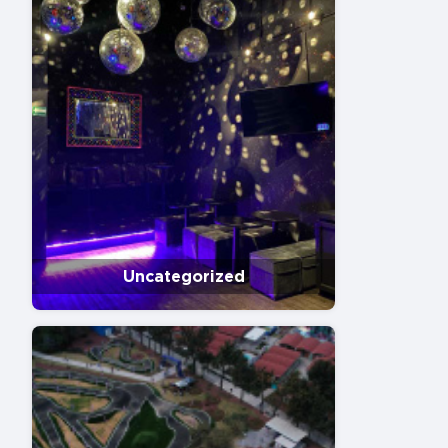
Uncategorized