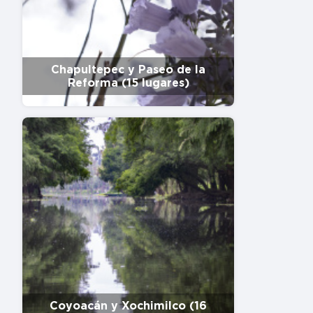
Chapultepec y Paseo de la
Reforma (15 lugares)
Coyoacán y Xochimilco (16