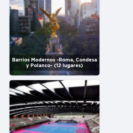
Barrios Modernos -Roma, Condesa
y Polanco- (12 lugares)