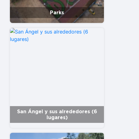
Parks
San Ángel y sus alrededores (6
lugares)