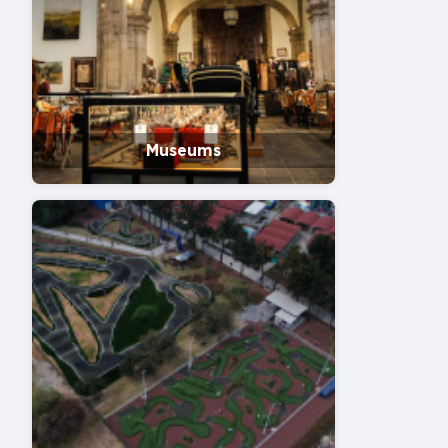
Museums