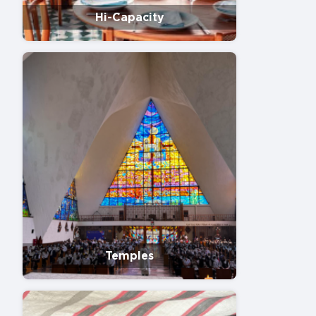
Hi-Capacity
Temples