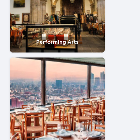
Performing Arts