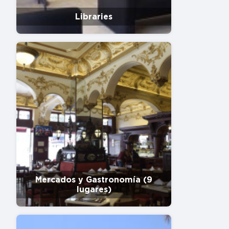
Libraries
Mercados y Gastronomía (9
lugares)