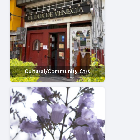
Cultural/Community Ctrs