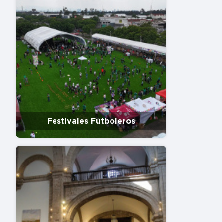
Festivales Futboleros