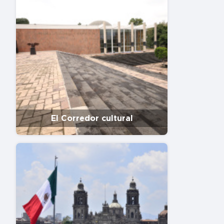
El Corredor cultural