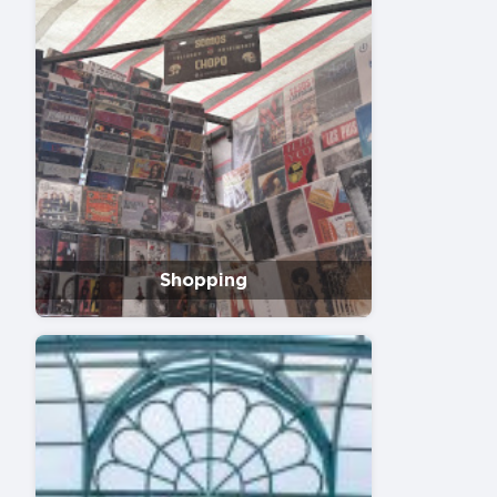
Shopping