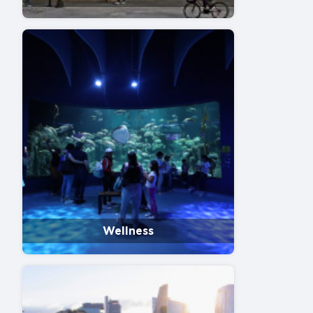
Wellness