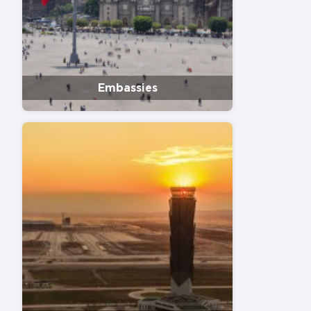
Embassies