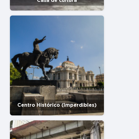
Casa de cultura
Centro Histórico (Imperdibles)