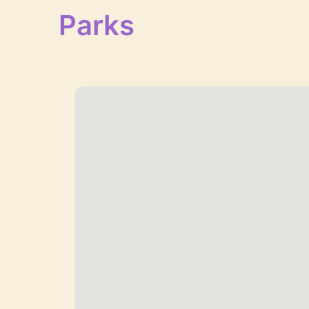
Parks