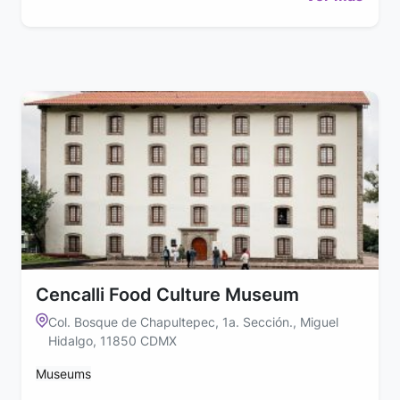
Cencalli Food Culture Museum
Col. Bosque de Chapultepec, 1a. Sección., Miguel
Hidalgo, 11850 CDMX
Museums