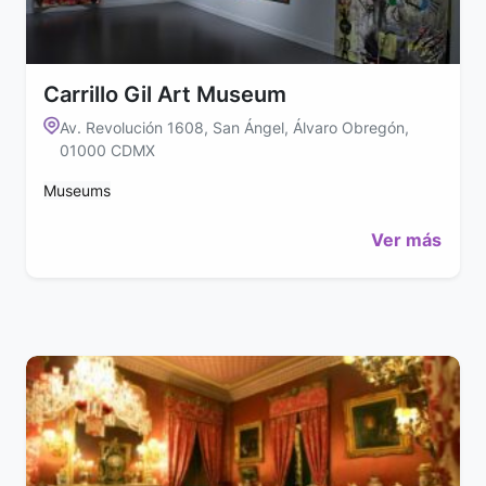
Carrillo Gil Art Museum
Av. Revolución 1608, San Ángel, Álvaro Obregón,
01000 CDMX
Museums
Ver más