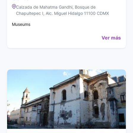
Calzada de Mahatma Gandhi, Bosque de
Chapultepec I, Alc. Miguel Hidalgo 11100 CDMX
Museums
Ver más