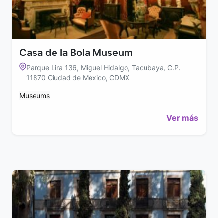
Casa de la Bola Museum
Parque Lira 136, Miguel Hidalgo, Tacubaya, C.P.
11870 Ciudad de México, CDMX
Museums
Ver más