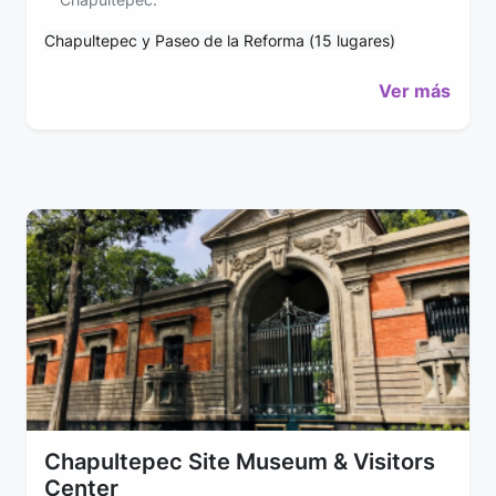
Chapultepec y Paseo de la Reforma (15 lugares)
Ver más
Chapultepec Site Museum & Visitors
Center