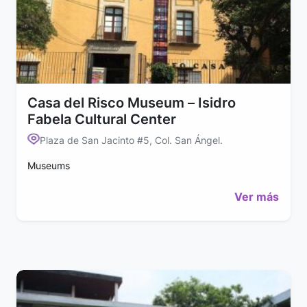
Casa del Risco Museum – Isidro
Fabela Cultural Center
Plaza de San Jacinto #5, Col. San Ángel.
Museums
Ver más