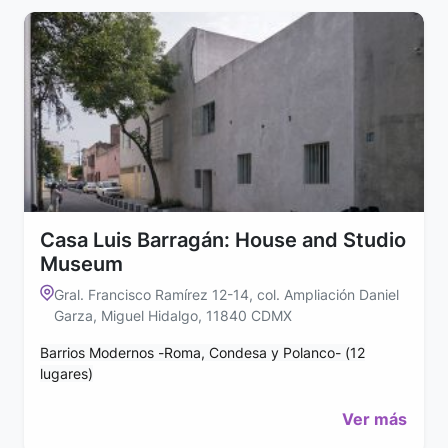
Casa Luis Barragán: House and Studio
Museum
Gral. Francisco Ramírez 12-14, col. Ampliación Daniel
Garza, Miguel Hidalgo, 11840 CDMX
Barrios Modernos -Roma, Condesa y Polanco- (12
lugares)
Ver más