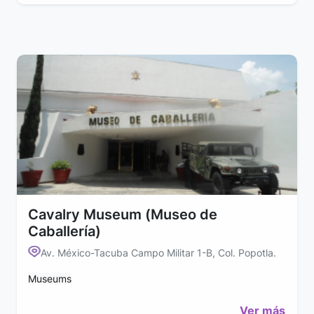
Cavalry Museum (Museo de
Caballería)
Av. México-Tacuba Campo Militar 1-B, Col. Popotla.
Museums
Ver más