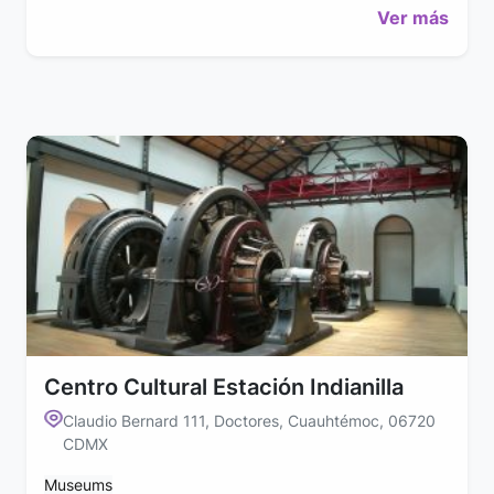
Ver más
Centro Cultural Estación Indianilla
Claudio Bernard 111, Doctores, Cuauhtémoc, 06720
CDMX
Museums