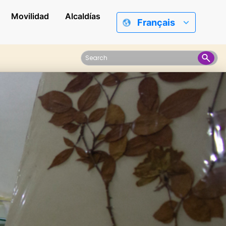
Movilidad
Alcaldías
Français