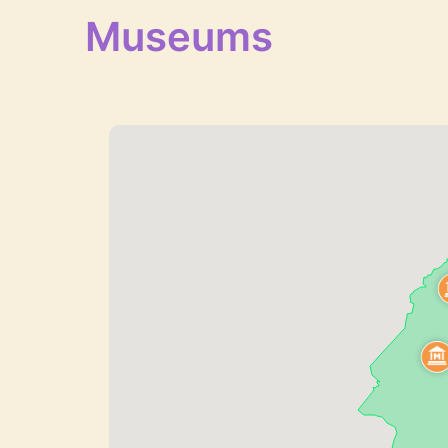
Museums