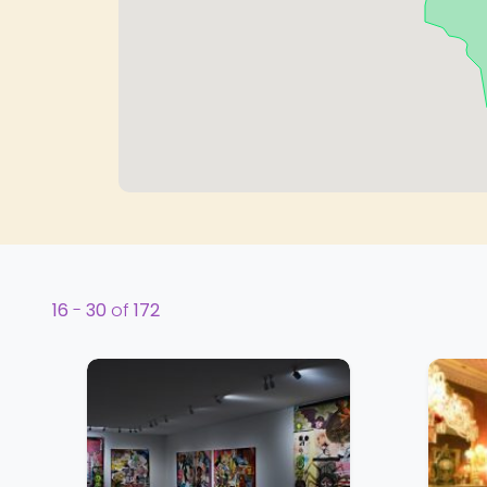
16
-
30
of
172