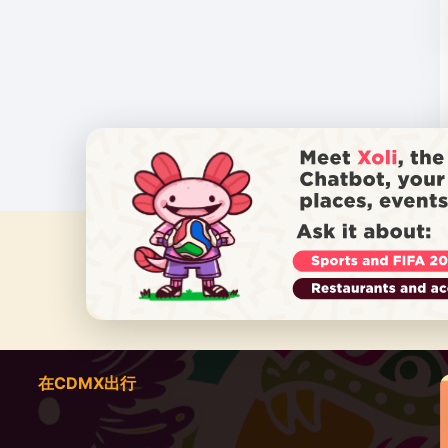
在CDMX出行