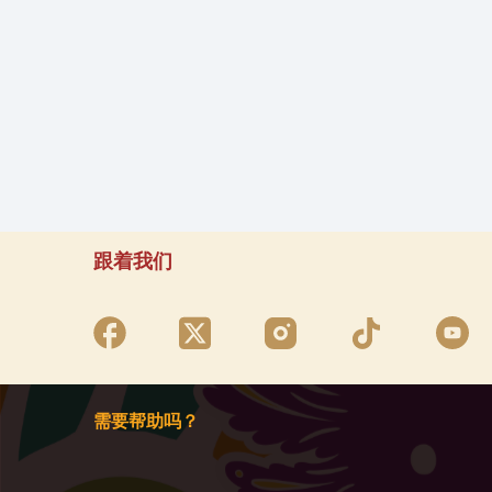
跟着我们
需要帮助吗？