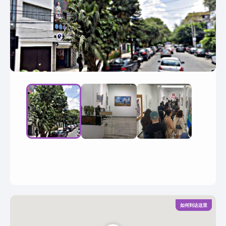
如何到达这里