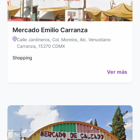
Mercado Emilio Carranza
Calle Jardineros, Col. Morelos, Alc. Venustiano
Carranza, 15270 CDMX
Shopping
Ver más