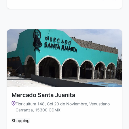
Mercado Santa Juanita
Floricultura 148, Col 20 de Noviembre, Venustiano
Carranza, 15300 CDMX
Shopping