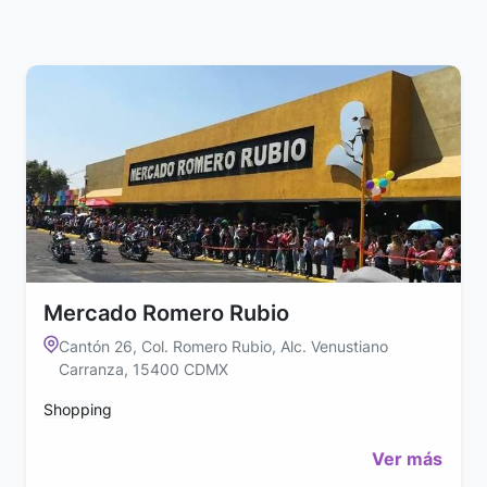
Mercado Romero Rubio
Cantón 26, Col. Romero Rubio, Alc. Venustiano
Carranza, 15400 CDMX
Shopping
Ver más