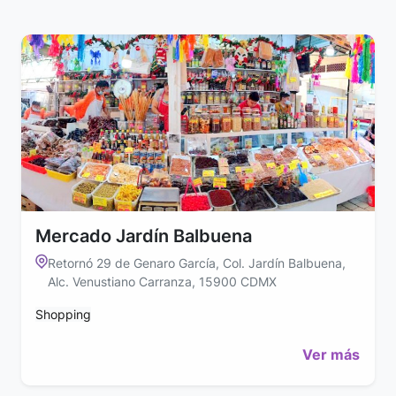
Mercado Jardín Balbuena
Retornó 29 de Genaro García, Col. Jardín Balbuena,
Alc. Venustiano Carranza, 15900 CDMX
Shopping
Ver más