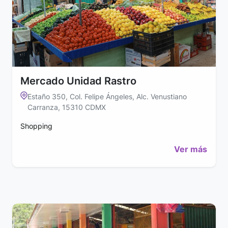
Mercado Unidad Rastro
Estaño 350, Col. Felipe Ángeles, Alc. Venustiano
Carranza, 15310 CDMX
Shopping
Ver más