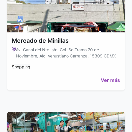
Mercado de Minillas
Av. Canal del Nte. s/n, Col. 5o Tramo 20 de
Noviembre, Alc. Venustiano Carranza, 15309 CDMX
Shopping
Ver más