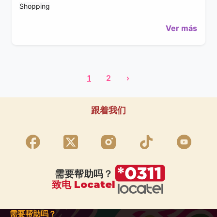
Shopping
Ver más
1
2
›
跟着我们
需要帮助吗？
致电 Locatel
需要帮助吗？