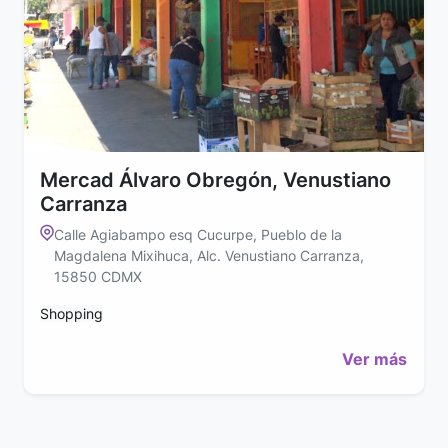
Mercad Álvaro Obregón, Venustiano
Carranza
Calle Agiabampo esq Cucurpe, Pueblo de la
Magdalena Mixihuca, Alc. Venustiano Carranza,
15850 CDMX
Shopping
Ver más