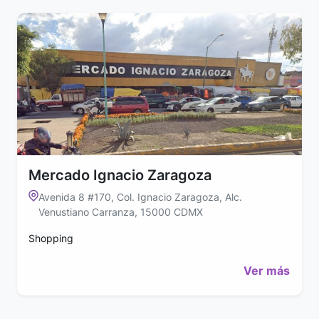
Mercado Ignacio Zaragoza
Avenida 8 #170, Col. Ignacio Zaragoza, Alc.
Venustiano Carranza, 15000 CDMX
Shopping
Ver más