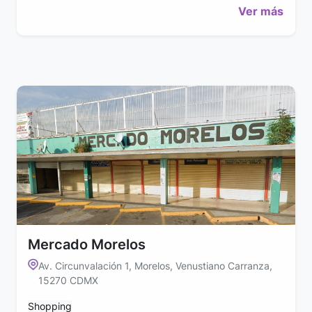
Ver más
Mercado Morelos
Av. Circunvalación 1, Morelos, Venustiano Carranza,
15270 CDMX
Shopping