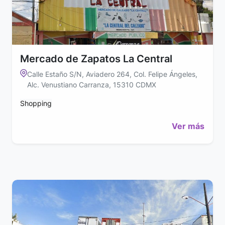
Mercado de Zapatos La Central
Calle Estaño S/N, Aviadero 264, Col. Felipe Ángeles,
Alc. Venustiano Carranza, 15310 CDMX
Shopping
Ver más