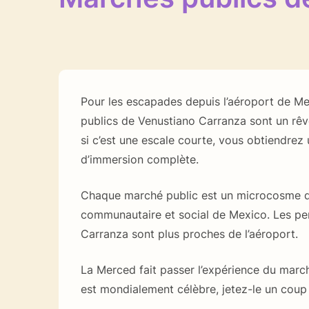
Pour les escapades depuis l’aéroport de Me
publics de Venustiano Carranza sont un rê
si c’est une escale courte, vous obtiendrez
d’immersion complète.
Chaque marché public est un microcosme de
communautaire et social de Mexico. Les pe
Carranza sont plus proches de l’aéroport.
La Merced fait passer l’expérience du marché
est mondialement célèbre, jetez-le un coup