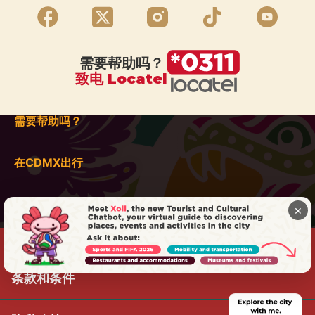
需要帮助吗？
致电 Locatel
需要帮助吗？
在CDMX出行
×
条款和条件