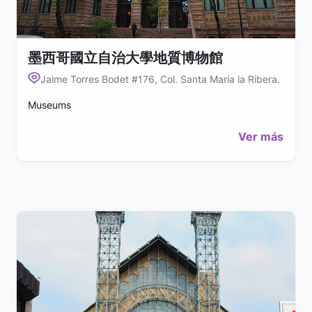
墨西哥國立自治大學地質博物館
Jaime Torres Bodet #176, Col. Santa María la Ribera.
Museums
Ver más