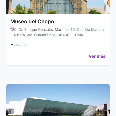
Museo del Chopo
C. Dr. Enrique González Martínez 10, Col. Sta María la
Ribera, Alc. Cuauhtémoc, 06400 , CDMX
Museums
Ver más