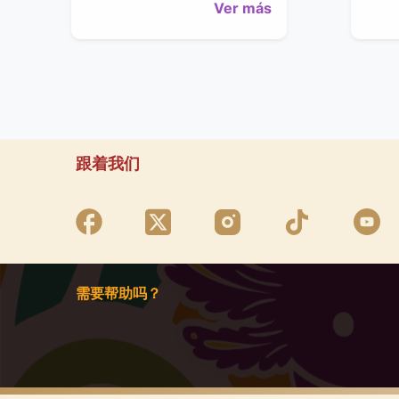
Ver más
跟着我们
需要帮助吗？