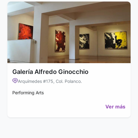
Galería Alfredo Ginocchio
Arquímedes #175, Col. Polanco.
Performing Arts
Ver más