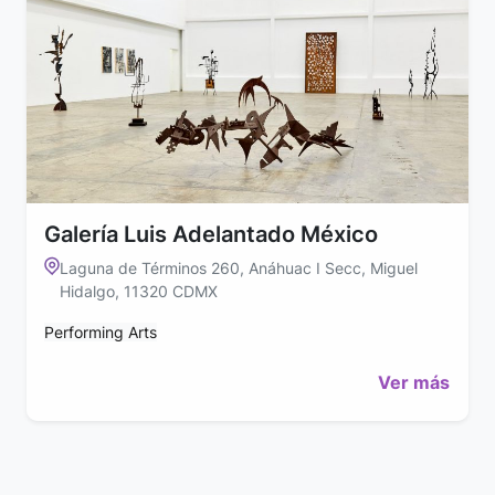
Galería Luis Adelantado México
Laguna de Términos 260, Anáhuac I Secc, Miguel
Hidalgo, 11320 CDMX
Performing Arts
Ver más