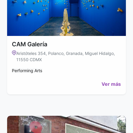
CAM Galería
Aristóteles 354, Polanco, Granada, Miguel Hidalgo,
11550 CDMX
Performing Arts
Ver más