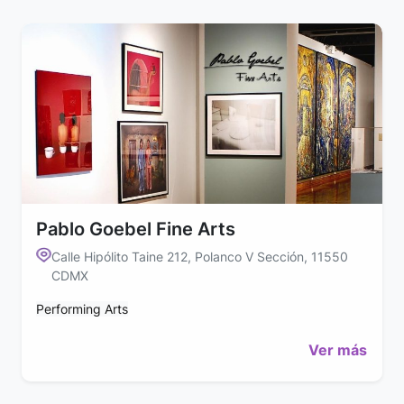
Pablo Goebel Fine Arts
Calle Hipólito Taine 212, Polanco V Sección, 11550
CDMX
Performing Arts
Ver más