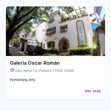
Galería Oscar Román
Julio Verne 14, Polanco 11560 CDMX
Performing Arts
Ver más