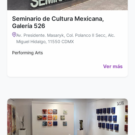
Seminario de Cultura Mexicana,
Galería 526
Av. Presidente. Masaryk, Col. Polanco II Secc, Alc.
Miguel Hidalgo, 11550 CDMX
Performing Arts
Ver más