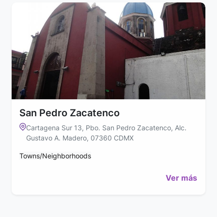
San Pedro Zacatenco
Cartagena Sur 13, Pbo. San Pedro Zacatenco, Alc.
Gustavo A. Madero, 07360 CDMX
Towns/Neighborhoods
Ver más