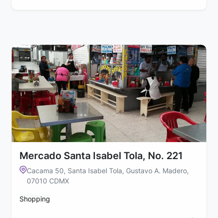
Mercado Santa Isabel Tola, No. 221
Cacama 50, Santa Isabel Tola, Gustavo A. Madero,
07010 CDMX
Shopping