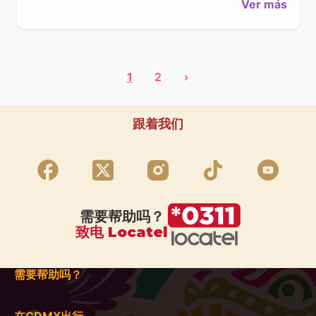
Ver más
1
2
›
跟着我们
需要帮助吗？
致电 Locatel
需要帮助吗？