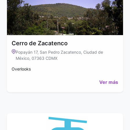
Cerro de Zacatenco
Popayán 17, San Pedro Zacatenco, Ciudad de
México, 07363 CDMX
Overlooks
Ver más