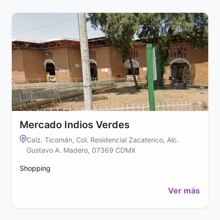
Mercado Indios Verdes
Calz. Ticomán, Col. Residencial Zacatenco, Alc.
Gustavo A. Madero, 07369 CDMX
Shopping
Ver más