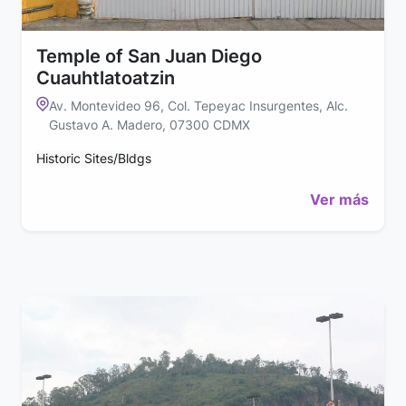
Temple of San Juan Diego
Cuauhtlatoatzin
Av. Montevideo 96, Col. Tepeyac Insurgentes, Alc.
Gustavo A. Madero, 07300 CDMX
Historic Sites/Bldgs
Ver más