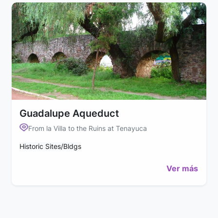
Guadalupe Aqueduct
From la Villa to the Ruins at Tenayuca
Historic Sites/Bldgs
Ver más