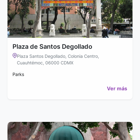
Plaza de Santos Degollado
Plaza Santos Degollado, Colonia Centro,
Cuauhtémoc, 06000 CDMX
Parks
Ver más