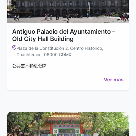
Antiguo Palacio del Ayuntamiento –
Old City Hall Building
Plaza de la Constitución 2, Centro Histórico,
Cuauhtémoc, 06000 CDMX
公共艺术和纪念碑
Ver más