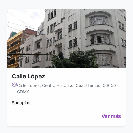
Calle López
Calle Lopez, Centro Histórico, Cuauhtémoc, 06050
CDMX
Shopping
Ver más