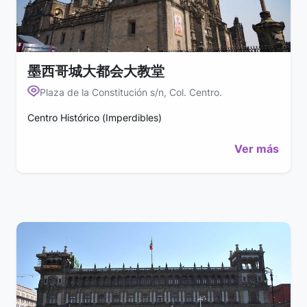
墨西哥城大都会大教堂
Plaza de la Constitución s/n, Col. Centro.
Centro Histórico (Imperdibles)
Ver más