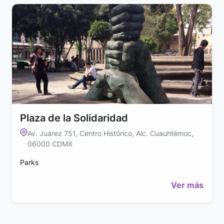
Plaza de la Solidaridad
Av. Juárez 751, Centro Histórico, Alc. Cuauhtémoc,
06000 CDMX
Parks
Ver más