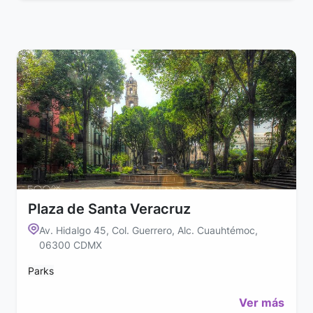
Plaza de Santa Veracruz
Av. Hidalgo 45, Col. Guerrero, Alc. Cuauhtémoc,
06300 CDMX
Parks
Ver más