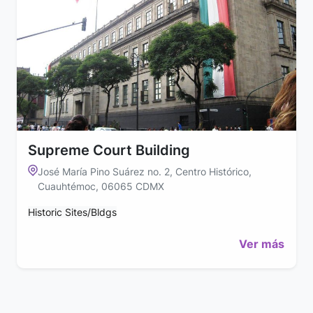
Supreme Court Building
José María Pino Suárez no. 2, Centro Histórico,
Cuauhtémoc, 06065 CDMX
Historic Sites/Bldgs
Ver más