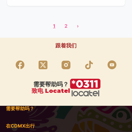
1
2
›
跟着我们
需要帮助吗？
致电 Locatel
需要帮助吗？
在CDMX出行