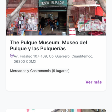
The Pulque Museum: Museo del
Pulque y las Pulquerías
Av. Hidalgo 107-109, Col Guerrero, Cuauhtémoc,
06300 CDMX
Mercados y Gastronomía (9 lugares)
Ver más