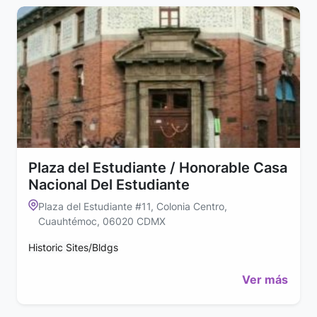
Plaza del Estudiante / Honorable Casa
Nacional Del Estudiante
Plaza del Estudiante #11, Colonia Centro,
Cuauhtémoc, 06020 CDMX
Historic Sites/Bldgs
Ver más