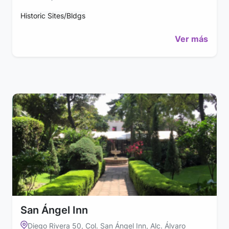
Historic Sites/Bldgs
Ver más
San Ángel Inn
Diego Rivera 50, Col. San Ángel Inn, Alc. Álvaro