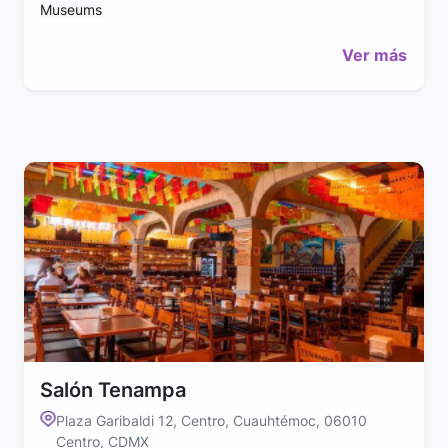
Museums
Ver más
Salón Tenampa
Plaza Garibaldi 12, Centro, Cuauhtémoc, 06010
Centro, CDMX