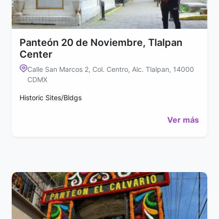
Panteón 20 de Noviembre, Tlalpan
Center
Calle San Marcos 2, Col. Centro, Alc. Tlalpan, 14000
CDMX
Historic Sites/Bldgs
Ver más