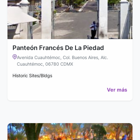
Panteón Francés De La Piedad
Avenida Cuauhtémoc, Col. Buenos Aires, Alc.
Cuauhtémoc, 06780 CDMX
Historic Sites/Bldgs
Ver más