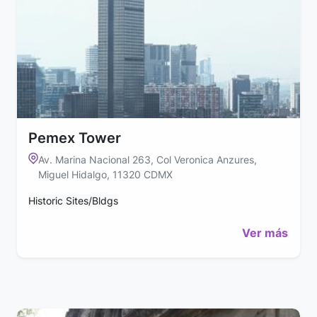
Pemex Tower
Av. Marina Nacional 263, Col Veronica Anzures,
Miguel Hidalgo, 11320 CDMX
Historic Sites/Bldgs
Ver más