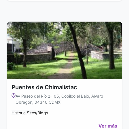
Puentes de Chimalistac
Av Paseo del Río 2-105, Copilco el Bajo, Álvaro
Obregón, 04340 CDMX
Historic Sites/Bldgs
Ver más