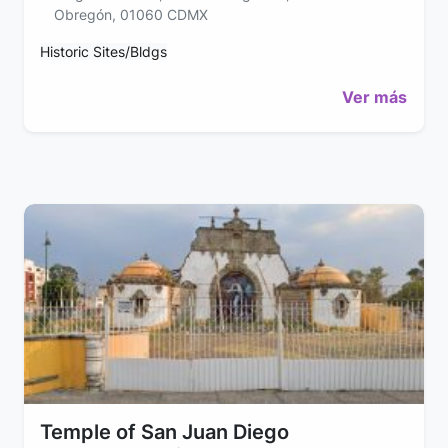
Obregón, 01060 CDMX
Historic Sites/Bldgs
Ver más
Temple of San Juan Diego