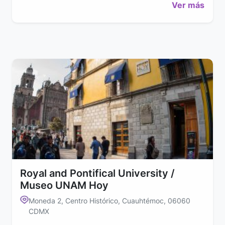
Ver más
Royal and Pontifical University /
Museo UNAM Hoy
Moneda 2, Centro Histórico, Cuauhtémoc, 06060
CDMX