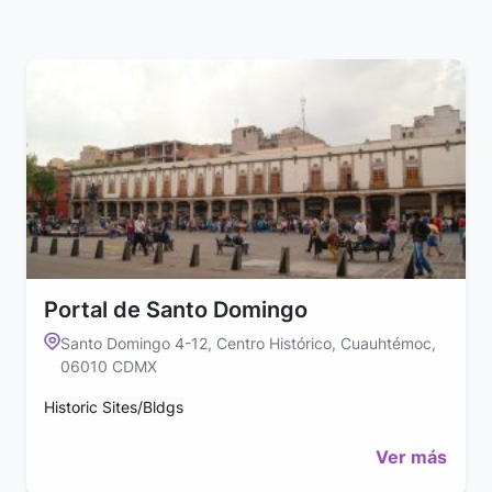
Portal de Santo Domingo
Santo Domingo 4-12, Centro Histórico, Cuauhtémoc,
06010 CDMX
Historic Sites/Bldgs
Ver más