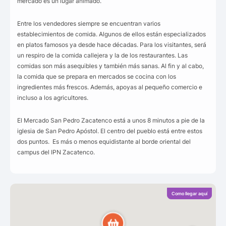
mercado es un lugar animado.
Entre los vendedores siempre se encuentran varios
establecimientos de comida. Algunos de ellos están especializados
en platos famosos ya desde hace décadas. Para los visitantes, será
un respiro de la comida callejera y la de los restaurantes. Las
comidas son más asequibles y también más sanas. Al fin y al cabo,
la comida que se prepara en mercados se cocina con los
ingredientes más frescos. Además, apoyas al pequeño comercio e
incluso a los agricultores.
El Mercado San Pedro Zacatenco está a unos 8 minutos a pie de la
iglesia de San Pedro Apóstol. El centro del pueblo está entre estos
dos puntos. Es más o menos equidistante al borde oriental del
campus del IPN Zacatenco.
Como llegar aquí