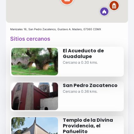
Manizales 16, San Pedro Zacatenco, Gustavo A. Madero, 07360 CDMX
Sitios cercanos
El Acueducto de
Guadalupe
Cercano a 0.30 kms.
San Pedro Zacatenco
Cercano a 0.36 kms.
Templo de la Divina
Providencia, el
Pañuelito