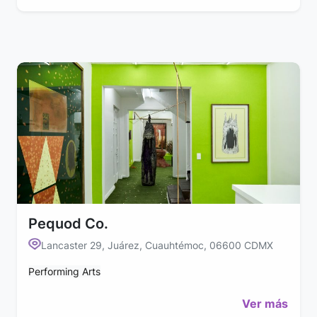
Pequod Co.
Lancaster 29, Juárez, Cuauhtémoc, 06600 CDMX
Performing Arts
Ver más