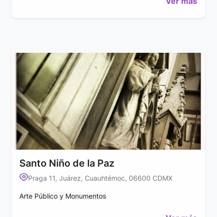
Ver más
Santo Niño de la Paz
Praga 11, Juárez, Cuauhtémoc, 06600 CDMX
Arte Público y Monumentos