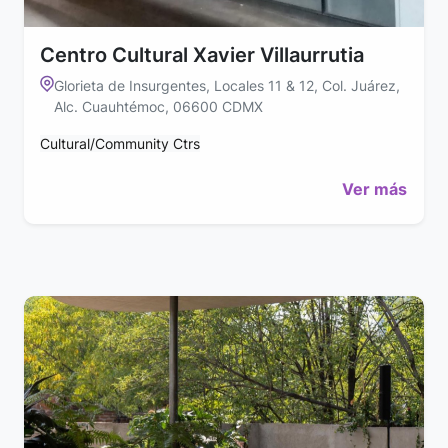
Centro Cultural Xavier Villaurrutia
Glorieta de Insurgentes, Locales 11 & 12, Col. Juárez,
Alc. Cuauhtémoc, 06600 CDMX
Cultural/Community Ctrs
Ver más