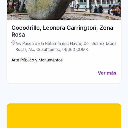
Cocodrillo, Leonora Carrington, Zona
Rosa
Av. Paseo de la Reforma esq Havre, Col. Juárez (Zona
Rosa), Alc. Cuauhtémoc, 06600 CDMX
Arte Público y Monumentos
Ver más