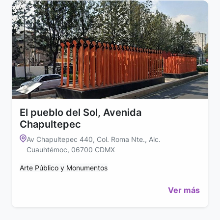
El pueblo del Sol, Avenida
Chapultepec
Av Chapultepec 440, Col. Roma Nte., Alc.
Cuauhtémoc, 06700 CDMX
Arte Público y Monumentos
Ver más