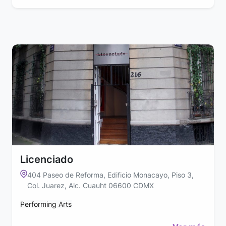
Licenciado
404 Paseo de Reforma, Edificio Monacayo, Piso 3,
Col. Juarez, Alc. Cuauht 06600 CDMX
Performing Arts