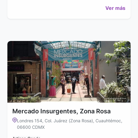
Ver más
Mercado Insurgentes, Zona Rosa
Londres 154, Col. Juárez (Zona Rosa), Cuauhtémoc,
06600 CDMX