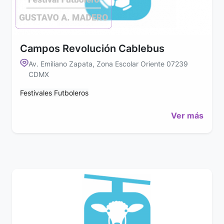
Campos Revolución Cablebus
Av. Emiliano Zapata, Zona Escolar Oriente 07239
CDMX
Festivales Futboleros
Ver más