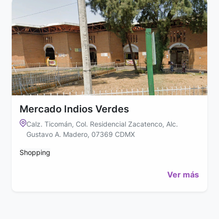
Mercado Indios Verdes
Calz. Ticomán, Col. Residencial Zacatenco, Alc.
Gustavo A. Madero, 07369 CDMX
Shopping
Ver más