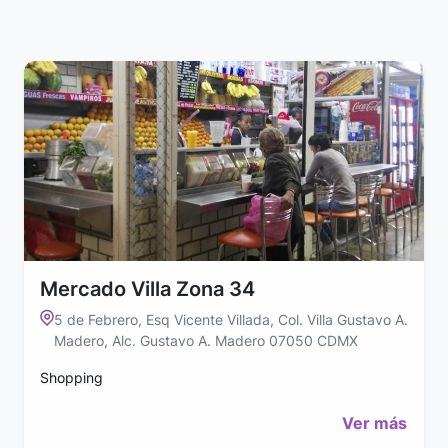
Mercado Villa Zona 34
5 de Febrero, Esq Vicente Villada, Col. Villa Gustavo A.
Madero, Alc. Gustavo A. Madero 07050 CDMX
Shopping
Ver más