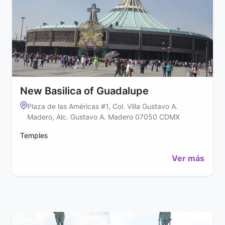
New Basilica of Guadalupe
Plaza de las Américas #1, Col. Villa Gustavo A.
Madero, Alc. Gustavo A. Madero 07050 CDMX
Temples
Ver más