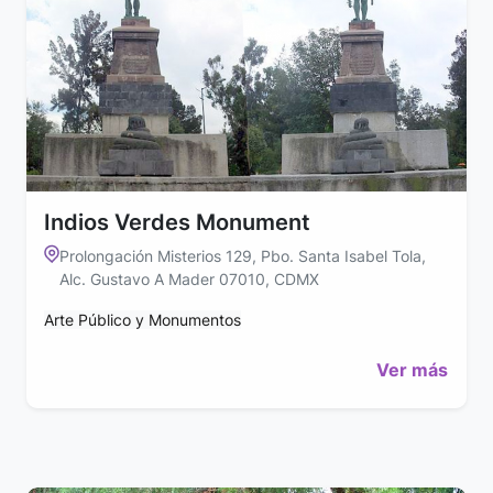
Indios Verdes Monument
Prolongación Misterios 129, Pbo. Santa Isabel Tola,
Alc. Gustavo A Mader 07010, CDMX
Arte Público y Monumentos
Ver más