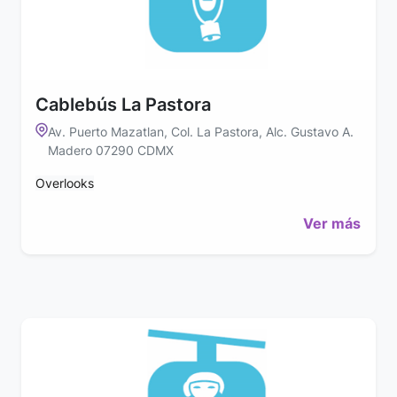
Cablebús La Pastora
Av. Puerto Mazatlan, Col. La Pastora, Alc. Gustavo A.
Madero 07290 CDMX
Overlooks
Ver más