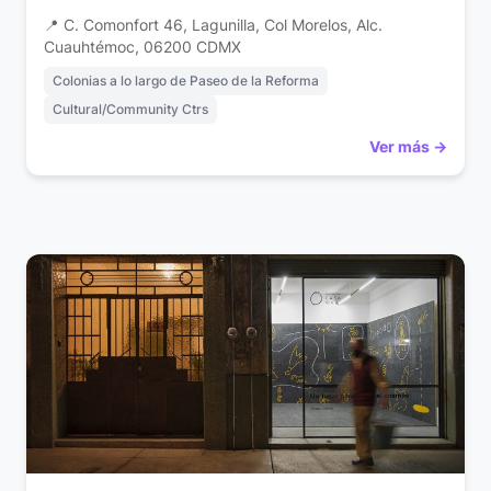
📍 C. Comonfort 46, Lagunilla, Col Morelos, Alc.
Cuauhtémoc, 06200 CDMX
Colonias a lo largo de Paseo de la Reforma
Cultural/Community Ctrs
Ver más →