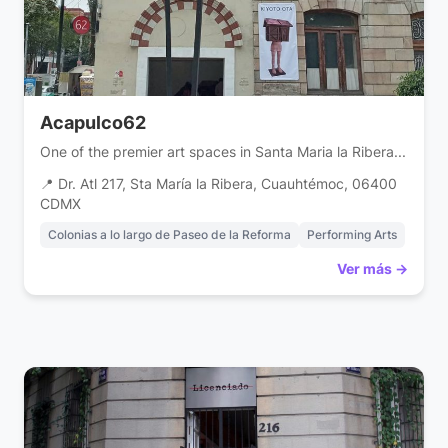
Acapulco62
One of the premier art spaces in Santa Maria la Ribera...
📍 Dr. Atl 217, Sta María la Ribera, Cuauhtémoc, 06400
CDMX
Colonias a lo largo de Paseo de la Reforma
Performing Arts
Ver más →