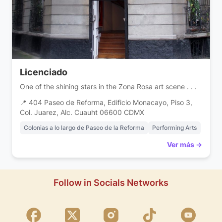
Licenciado
One of the shining stars in the Zona Rosa art scene . . .
📍 404 Paseo de Reforma, Edificio Monacayo, Piso 3,
Col. Juarez, Alc. Cuauht 06600 CDMX
Colonias a lo largo de Paseo de la Reforma
Performing Arts
Ver más →
Follow in Socials Networks