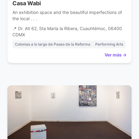
Casa Wabi
An exhibition space and the beautiful imperfections of
the local . . .
📍 Dr. Atl 62, Sta María la Ribera, Cuauhtémoc, 06400
CDMX
Colonias a lo largo de Paseo de la Reforma
Performing Arts
Ver más →