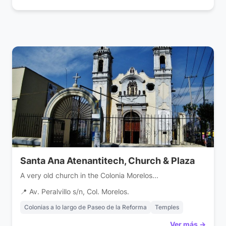
Santa Ana Atenantitech, Church & Plaza
A very old church in the Colonia Morelos...
📍 Av. Peralvillo s/n, Col. Morelos.
Colonias a lo largo de Paseo de la Reforma
Temples
Ver más →