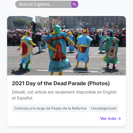
2021 Day of the Dead Parade (Photos)
Désolé, cet article est seulement disponible en English
et Español.
Colonias a lo largo de Paseo de la Reforma
Uncategorized
Ver más →