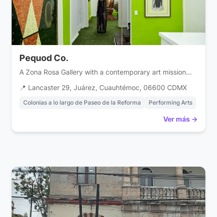
Pequod Co.
A Zona Rosa Gallery with a contemporary art mission...
📍 Lancaster 29, Juárez, Cuauhtémoc, 06600 CDMX
Colonias a lo largo de Paseo de la Reforma
Performing Arts
Ver más →