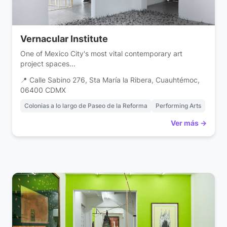
Vernacular Institute
One of Mexico City's most vital contemporary art
project spaces...
📍 Calle Sabino 276, Sta María la Ribera, Cuauhtémoc,
06400 CDMX
Colonias a lo largo de Paseo de la Reforma
Performing Arts
Ver más →