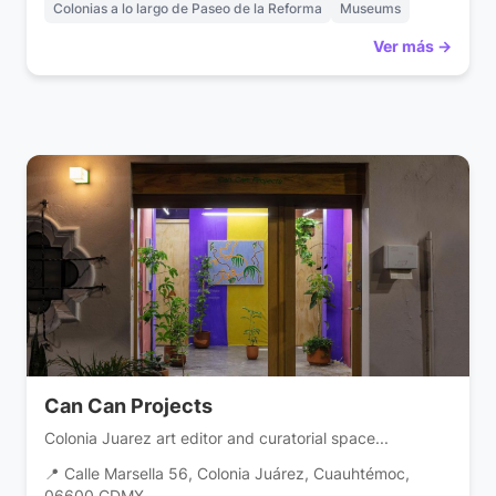
Colonias a lo largo de Paseo de la Reforma
Museums
Ver más →
Can Can Projects
Colonia Juarez art editor and curatorial space...
📍 Calle Marsella 56, Colonia Juárez, Cuauhtémoc,