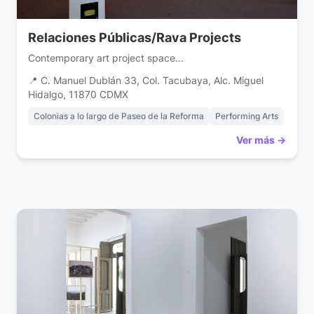
Relaciones Públicas/Rava Projects
Contemporary art project space...
📍 C. Manuel Dublán 33, Col. Tacubaya, Alc. Miguel
Hidalgo, 11870 CDMX
Colonias a lo largo de Paseo de la Reforma
Performing Arts
Ver más →