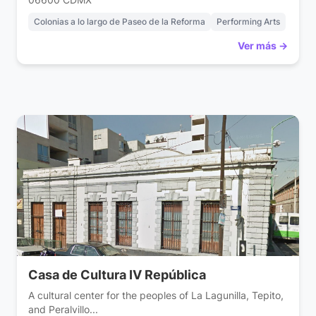
06600 CDMX
Colonias a lo largo de Paseo de la Reforma
Performing Arts
Ver más →
Casa de Cultura IV República
A cultural center for the peoples of La Lagunilla, Tepito,
and Peralvillo...