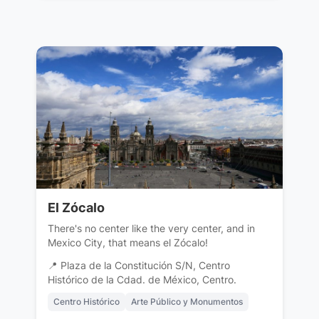
El Zócalo
There's no center like the very center, and in
Mexico City, that means el Zócalo!
📍 Plaza de la Constitución S/N, Centro
Histórico de la Cdad. de México, Centro.
Centro Histórico
Arte Público y Monumentos