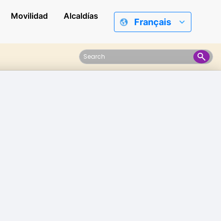
Movilidad
Alcaldías
Français