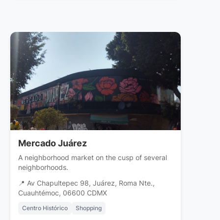
Mercado Juárez
A neighborhood market on the cusp of several
neighborhoods.
📍 Av Chapultepec 98, Juárez, Roma Nte.,
Cuauhtémoc, 06600 CDMX
Centro Histórico
Shopping