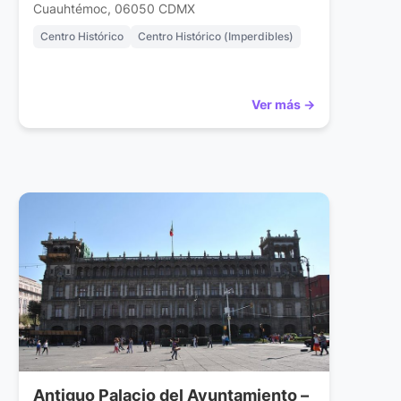
Cuauhtémoc, 06050 CDMX
Centro Histórico
Centro Histórico (Imperdibles)
Ver más →
Antiguo Palacio del Ayuntamiento –