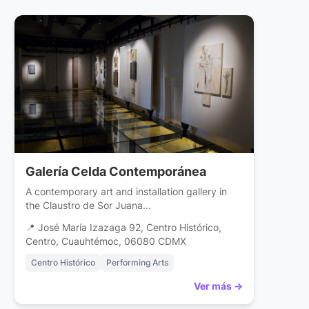
Galería Celda Contemporánea
A contemporary art and installation gallery in
the Claustro de Sor Juana...
📍 José María Izazaga 92, Centro Histórico,
Centro, Cuauhtémoc, 06080 CDMX
Centro Histórico
Performing Arts
Ver más →