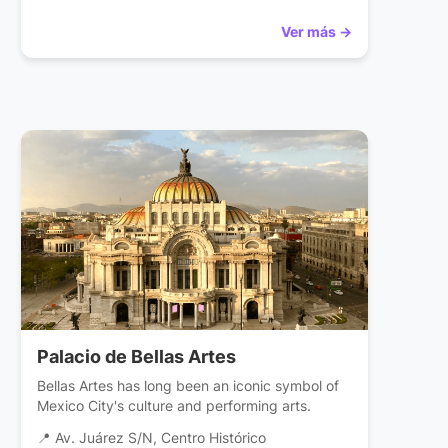
Ver más →
Palacio de Bellas Artes
Bellas Artes has long been an iconic symbol of
Mexico City's culture and performing arts.
📍 Av. Juárez S/N, Centro Histórico