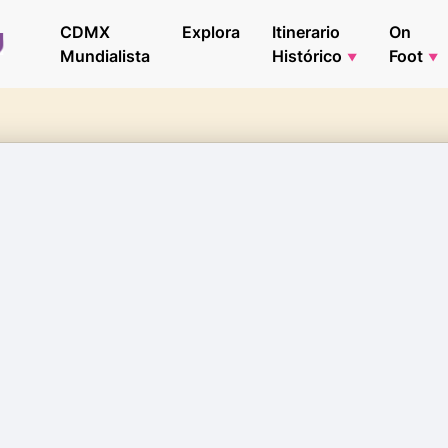
CDMX
Explora
Itinerario
On
Mundialista
Histórico
Foot