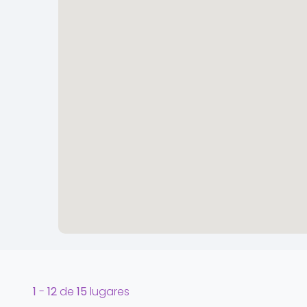
1
-
12
de
15
lugares