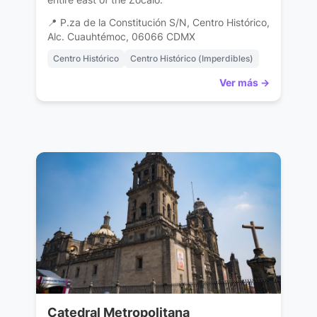
📍 P.za de la Constitución S/N, Centro Histórico,
Alc. Cuauhtémoc, 06066 CDMX
Centro Histórico
Centro Histórico (Imperdibles)
Ver más →
Catedral Metropolitana