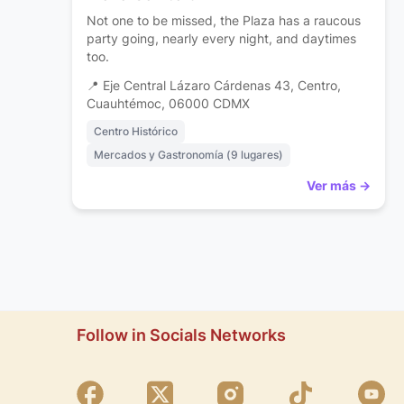
Not one to be missed, the Plaza has a raucous
party going, nearly every night, and daytimes
too.
📍 Eje Central Lázaro Cárdenas 43, Centro,
Cuauhtémoc, 06000 CDMX
Centro Histórico
Mercados y Gastronomía (9 lugares)
Ver más →
Follow in Socials Networks