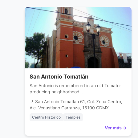
San Antonio Tomatlán
San Antonio is remembered in an old Tomato-
producing neighborhood...
📍 San Antonio Tomatlan 61, Col. Zona Centro,
Alc. Venustiano Carranza, 15100 CDMX
Centro Histórico
Temples
Ver más →