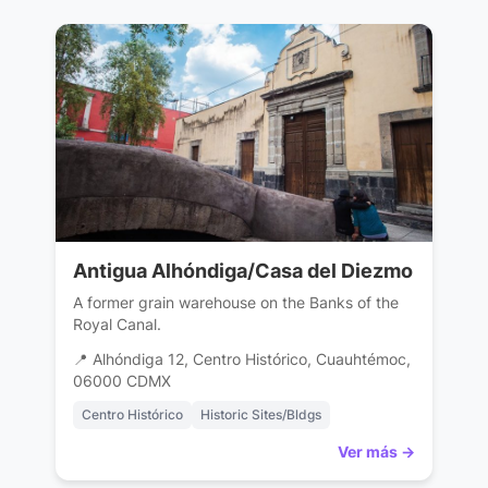
Antigua Alhóndiga/Casa del Diezmo
A former grain warehouse on the Banks of the
Royal Canal.
📍 Alhóndiga 12, Centro Histórico, Cuauhtémoc,
06000 CDMX
Centro Histórico
Historic Sites/Bldgs
Ver más →