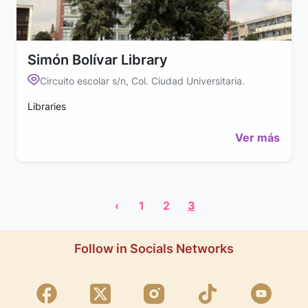
Simón Bolívar Library
Circuito escolar s/n, Col. Ciudad Universitaria.
Libraries
Ver más
‹
1
2
3
Follow in Socials Networks