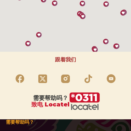
跟着我们
需要帮助吗？
致电 Locatel
需要帮助吗？