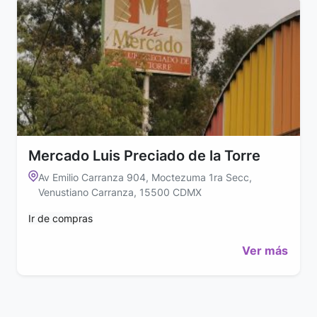
Mercado Luis Preciado de la Torre
Av Emilio Carranza 904, Moctezuma 1ra Secc,
Venustiano Carranza, 15500 CDMX
Ir de compras
Ver más