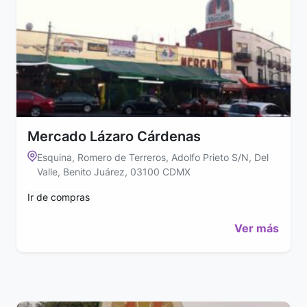
Mercado Lázaro Cárdenas
Esquina, Romero de Terreros, Adolfo Prieto S/N, Del
Valle, Benito Juárez, 03100 CDMX
Ir de compras
Ver más