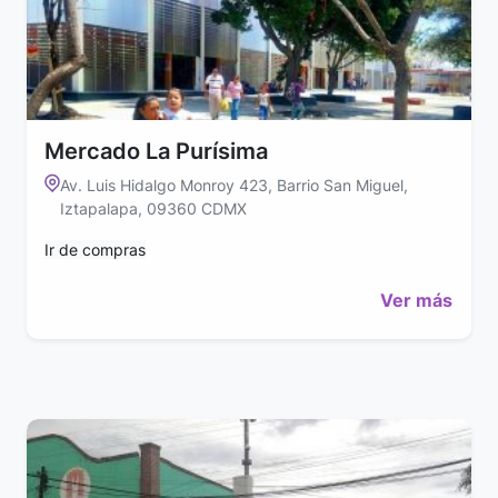
Mercado La Purísima
Av. Luis Hidalgo Monroy 423, Barrio San Miguel,
Iztapalapa, 09360 CDMX
Ir de compras
Ver más