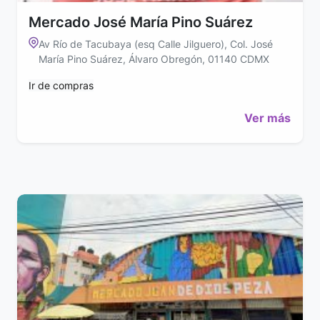
Mercado José María Pino Suárez
Av Río de Tacubaya (esq Calle Jilguero), Col. José
María Pino Suárez, Álvaro Obregón, 01140 CDMX
Ir de compras
Ver más