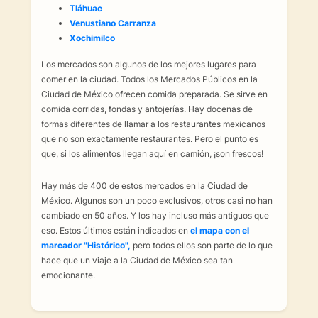
Tláhuac
Venustiano Carranza
Xochimilco
Los mercados son algunos de los mejores lugares para
comer en la ciudad. Todos los Mercados Públicos en la
Ciudad de México ofrecen comida preparada. Se sirve en
comida corridas, fondas y antojerías. Hay docenas de
formas diferentes de llamar a los restaurantes mexicanos
que no son exactamente restaurantes. Pero el punto es
que, si los alimentos llegan aquí en camión, ¡son frescos!
Hay más de 400 de estos mercados en la Ciudad de
México. Algunos son un poco exclusivos, otros casi no han
cambiado en 50 años. Y los hay incluso más antiguos que
eso. Estos últimos están indicados en
el mapa con el
marcador "Histórico",
pero todos ellos son parte de lo que
hace que un viaje a la Ciudad de México sea tan
emocionante.