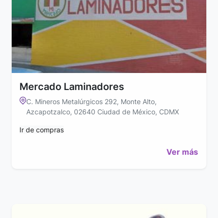
Mercado Laminadores
C. Mineros Metalúrgicos 292, Monte Alto,
Azcapotzalco, 02640 Ciudad de México, CDMX
Ir de compras
Ver más