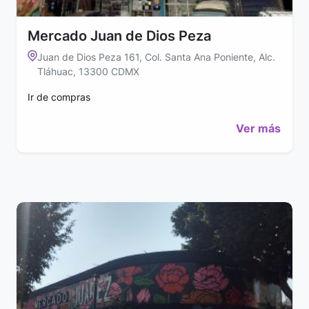
Mercado Juan de Dios Peza
Juan de Dios Peza 161, Col. Santa Ana Poniente, Alc.
Tláhuac, 13300 CDMX
Ir de compras
Ver más