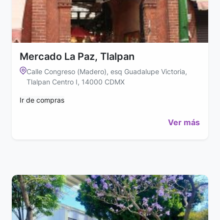
Mercado La Paz, Tlalpan
Calle Congreso (Madero), esq Guadalupe Victoria,
Tlalpan Centro I, 14000 CDMX
Ir de compras
Ver más