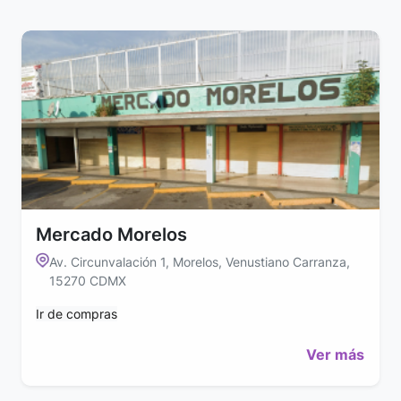
Mercado Morelos
Av. Circunvalación 1, Morelos, Venustiano Carranza,
15270 CDMX
Ir de compras
Ver más