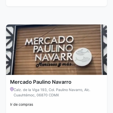
Mercado Paulino Navarro
Calz. de la Viga 193, Col. Paulino Navarro, Alc.
Cuauhtémoc, 06870 CDMX
Ir de compras