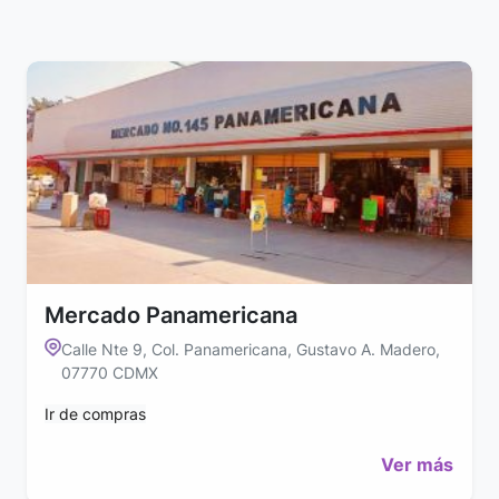
Mercado Panamericana
Calle Nte 9, Col. Panamericana, Gustavo A. Madero,
07770 CDMX
Ir de compras
Ver más