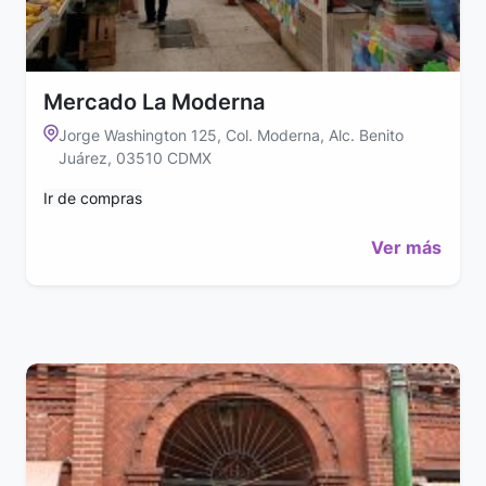
Mercado La Moderna
Jorge Washington 125, Col. Moderna, Alc. Benito
Juárez, 03510 CDMX
Ir de compras
Ver más