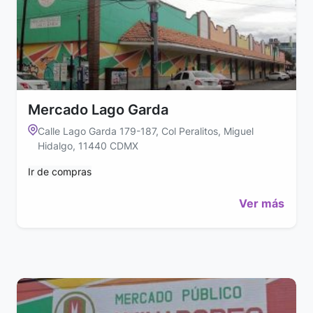
Mercado Lago Garda
Calle Lago Garda 179-187, Col Peralitos, Miguel
Hidalgo, 11440 CDMX
Ir de compras
Ver más